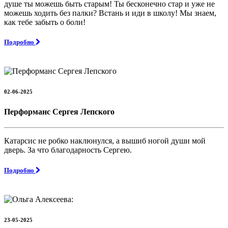
душе ты можешь быть старым! Ты бесконечно стар и уже не
можешь ходить без палки? Встань и иди в школу! Мы знаем,
как тебе забыть о боли!
Подробно
02-06-2025
Перформанс Сергея Лепского
Катарсис не робко наклюнулся, а вышиб ногой души мой
дверь. За что благодарность Сергею.
Подробно
23-05-2025