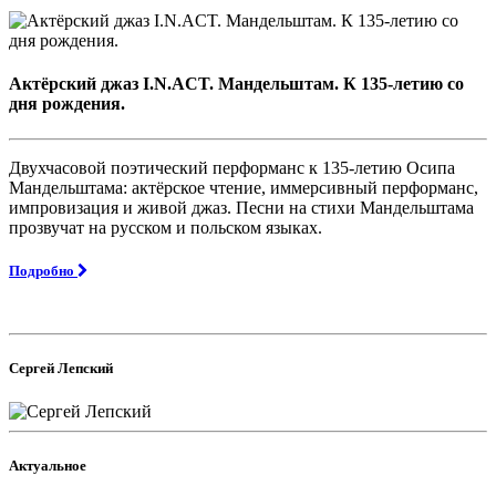
Актёрский джаз I.N.ACT. Мандельштам. К 135-летию со
дня рождения.
Двухчасовой поэтический перформанс к 135-летию Осипа
Мандельштама: актёрское чтение, иммерсивный перформанс,
импровизация и живой джаз. Песни на стихи Мандельштама
прозвучат на русском и польском языках.
Подробно
Сергей Лепский
Актуальное