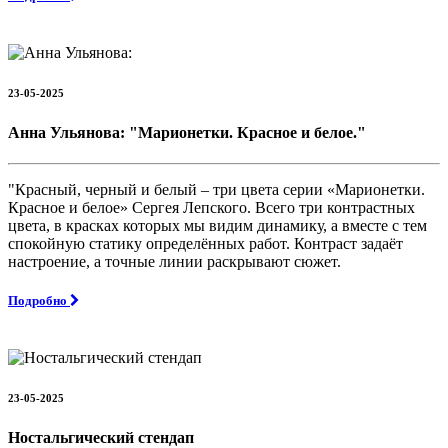
23-05-2025
Анна Ульянова: "Марионетки. Красное и белое."
"Красный, черный и белый – три цвета серии «Марионетки.
Красное и белое» Сергея Лепского. Всего три контрастных
цвета, в красках которых мы видим динамику, а вместе с тем
спокойную статику определённых работ. Контраст задаёт
настроение, а точные линии раскрывают сюжет.
Подробно
23-05-2025
Ностальгический стендап