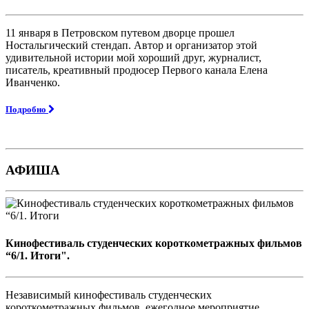
11 января в Петровском путевом дворце прошел
Ностальгический стендап. Автор и организатор этой
удивительной истории мой хороший друг, журналист,
писатель, креативный продюсер Первого канала Елена
Иванченко.
Подробно
АФИША
Кинофестиваль студенческих короткометражных фильмов
“6/1. Итоги".
Независимый кинофестиваль студенческих
короткометражных фильмов, ежегодное мероприятие