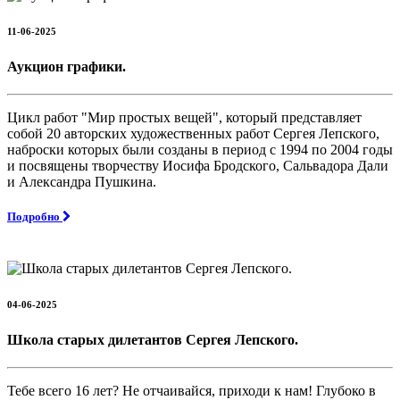
11-06-2025
Аукцион графики.
Цикл работ "Мир простых вещей", который представляет
собой 20 авторских художественных работ Сергея Лепского,
наброски которых были созданы в период с 1994 по 2004 годы
и посвящены творчеству Иосифа Бродского, Сальвадора Дали
и Александра Пушкина.
Подробно
04-06-2025
Школа старых дилетантов Сергея Лепского.
Тебе всего 16 лет? Не отчаивайся, приходи к нам! Глубоко в