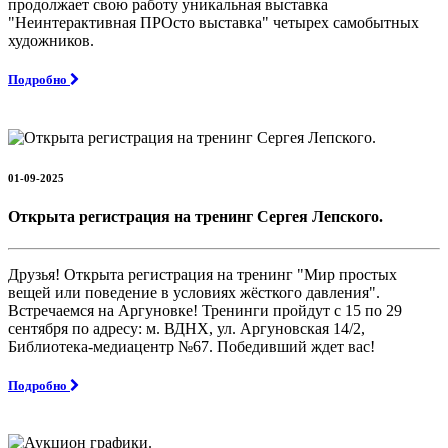
продолжает свою работу уникальная выставка
"Неинтерактивная ПРОсто выставка" четырех самобытных
художников.
Подробно
01-09-2025
Открыта регистрация на тренинг Сергея Лепского.
Друзья! Открыта регистрация на тренинг "Мир простых
вещей или поведение в условиях жёсткого давления".
Встречаемся на Аргуновке! Тренинги пройдут с 15 по 29
сентября по адресу: м. ВДНХ, ул. Аргуновская 14/2,
Библиотека-медиацентр №67. Победивший ждет вас!
Подробно