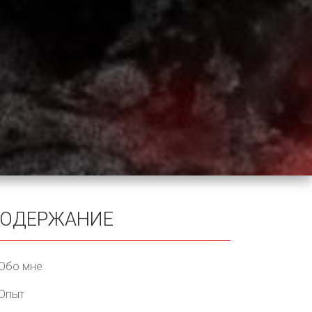
ОДЕРЖАНИЕ
Обо мне
Опыт