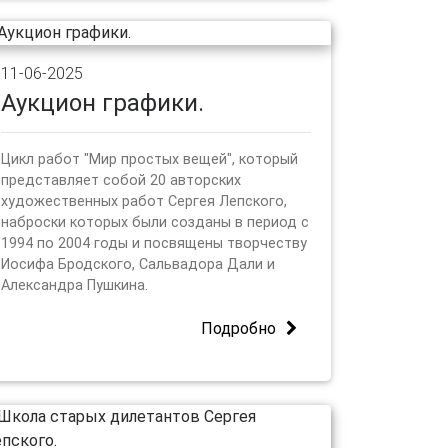
11-06-2025
Аукцион графики.
Цикл работ "Мир простых вещей", который
представляет собой 20 авторских
художественных работ Сергея Лепского,
наброски которых были созданы в период с
1994 по 2004 годы и посвящены творчеству
Иосифа Бродского, Сальвадора Дали и
Александра Пушкина.
Подробно