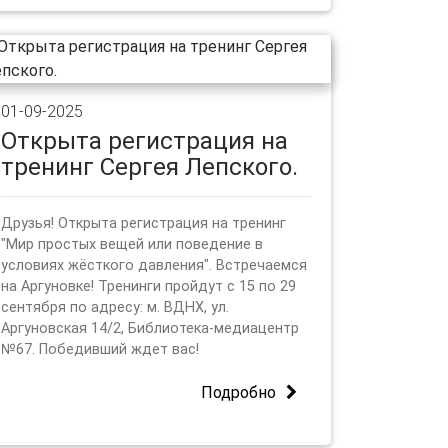
01-09-2025
Открыта регистрация на
тренинг Сергея Лепского.
Друзья! Открыта регистрация на тренинг
"Мир простых вещей или поведение в
условиях жёсткого давления". Встречаемся
на Аргуновке! Тренинги пройдут с 15 по 29
сентября по адресу: м. ВДНХ, ул.
Аргуновская 14/2, Библиотека-медиацентр
№67. Победивший ждет вас!
Подробно