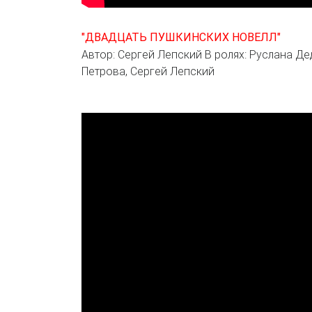
"ДВАДЦАТЬ ПУШКИНСКИХ НОВЕЛЛ"
Автор: Сергей Лепский В ролях: Руслана Де
Петрова, Сергей Лепский