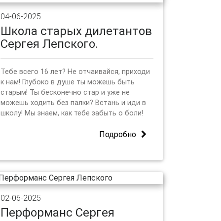
04-06-2025
Школа старых дилетантов
Сергея Лепского.
Тебе всего 16 лет? Не отчаивайся, приходи
к нам! Глубоко в душе ты можешь быть
старым! Ты бесконечно стар и уже не
можешь ходить без палки? Встань и иди в
школу! Мы знаем, как тебе забыть о боли!
Подробно
02-06-2025
Перформанс Сергея