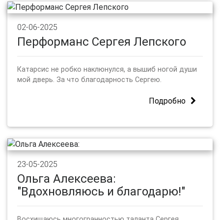
02-06-2025
Перформанс Сергея Лепского
Катарсис не робко наклюнулся, а вышиб ногой души
мой дверь. За что благодарность Сергею.
Подробно
23-05-2025
Ольга Алексеева:
"Вдохновляюсь и благодарю!"
Восхищаюсь многогранностью таланта Сергея