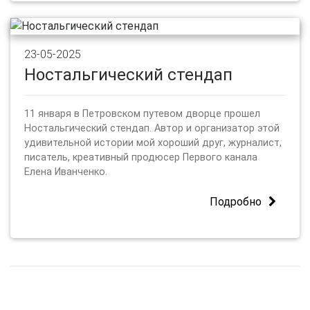
23-05-2025
Ностальгический стендап
11 января в Петровском путевом дворце прошел
Ностальгический стендап. Автор и организатор этой
удивительной истории мой хороший друг, журналист,
писатель, креативный продюсер Первого канала
Елена Иванченко.
Подробно