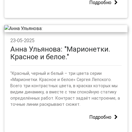
Подробно
23-05-2025
Анна Ульянова: "Марионетки.
Красное и белое."
"Красный, черный и белый – три цвета серии
«Марионетки. Красное и белое» Сергея Лепского.
Всего три контрастных цвета, в красках которых мы
видим динамику, а вместе с тем спокойную статику
определённых работ. Контраст задаёт настроение, а
точные линии раскрывают сюжет.
Подробно