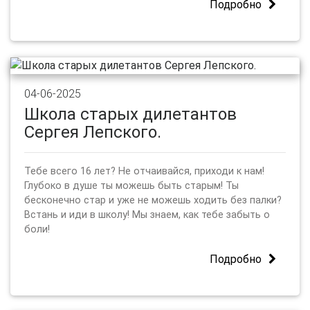
Подробно
04-06-2025
Школа старых дилетантов
Сергея Лепского.
Тебе всего 16 лет? Не отчаивайся, приходи к нам!
Глубоко в душе ты можешь быть старым! Ты
бесконечно стар и уже не можешь ходить без палки?
Встань и иди в школу! Мы знаем, как тебе забыть о
боли!
Подробно