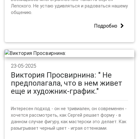
Лепского. Не устаю удивляться и радоваться нашему
общению.
Подробно
23-05-2025
Виктория Просвирнина: " Не
предполагала, что в нем живет
еще и художник-график."
Интересен подход - он не тривиален, он современен -
хочется рассмотреть, как Сергей решает форму - в
данном случае фигуру, как мастерски это делает. Как
разыгрывает черный цвет - играя оттенками.