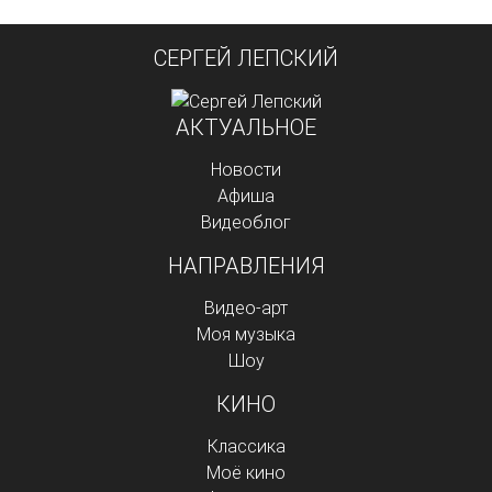
СЕРГЕЙ ЛЕПСКИЙ
АКТУАЛЬНОЕ
Новости
Афиша
Видеоблог
НАПРАВЛЕНИЯ
Видео-арт
Моя музыка
Шоу
КИНО
Классика
Моё кино