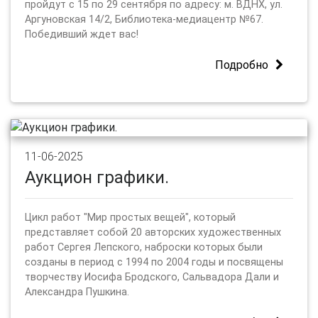
пройдут с 15 по 29 сентября по адресу: м. ВДНХ, ул.
Аргуновская 14/2, Библиотека-медиацентр №67.
Победивший ждет вас!
Подробно
11-06-2025
Аукцион графики.
Цикл работ "Мир простых вещей", который
представляет собой 20 авторских художественных
работ Сергея Лепского, наброски которых были
созданы в период с 1994 по 2004 годы и посвящены
творчеству Иосифа Бродского, Сальвадора Дали и
Александра Пушкина.