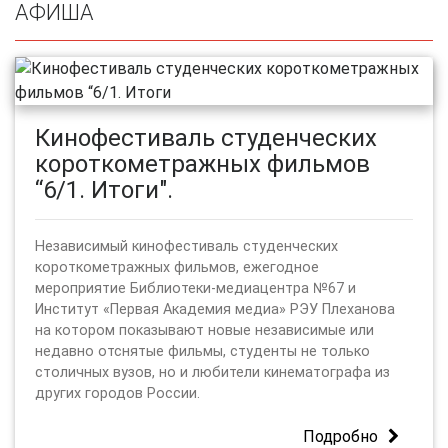
АФИША
Кинофестиваль студенческих
короткометражных фильмов
“6/1. Итоги".
Независимый кинофестиваль студенческих
короткометражных фильмов, ежегодное
мероприятие Библиотеки-медиацентра №67 и
Институт «Первая Академия медиа» РЭУ Плеханова
на котором показывают новые независимые или
недавно отснятые фильмы, студенты не только
столичных вузов, но и любители кинематографа из
других городов России.
Подробно