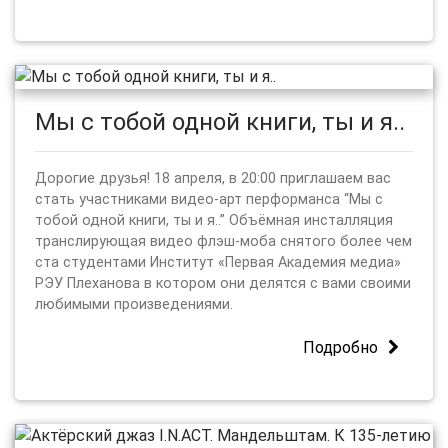
Мы с тобой одной книги, ты и я..
Дорогие друзья! 18 апреля, в 20:00 приглашаем вас
стать участниками видео-арт перформанса “Мы с
тобой одной книги, ты и я..” Объёмная инсталляция
транслирующая видео флэш-моба снятого более чем
ста студентами Институт «Первая Академия медиа»
РЭУ Плеханова в котором они делятся с вами своими
любимыми произведениями.
Подробно