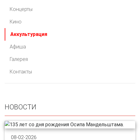
Концерты
Кино
Аккультурация
Афиша
Галерея
Контакты
НОВОСТИ
08-02-2026