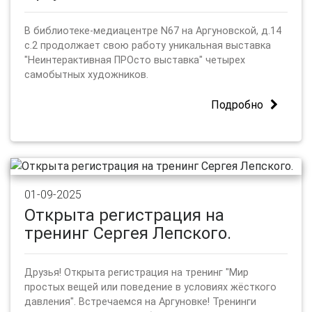
В библиотеке-медиацентре N67 на Аргуновской, д.14
с.2 продолжает свою работу уникальная выставка
"Неинтерактивная ПРОсто выставка" четырех
самобытных художников.
Подробно
01-09-2025
Открыта регистрация на
тренинг Сергея Лепского.
Друзья! Открыта регистрация на тренинг "Мир
простых вещей или поведение в условиях жёсткого
давления". Встречаемся на Аргуновке! Тренинги