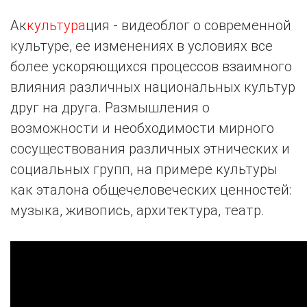
Ак
культура
ция - видеоблог о современной
культуре, ее изменениях в условиях все
более ускоряющихся процессов взаимного
влияния различных национальных культур
друг на друга. Размышления о
возможности и необходимости мирного
сосуществования различных этнических и
социальных групп, на примере культуры
как эталона общечеловеческих ценностей:
музыка, живопись, архитектура, театр.