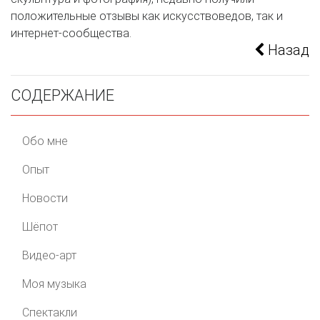
положительные отзывы как искусствоведов, так и
интернет-сообщества.
Назад
СОДЕРЖАНИЕ
Обо мне
Опыт
Новости
Шёпот
Видео-арт
Моя музыка
Спектакли